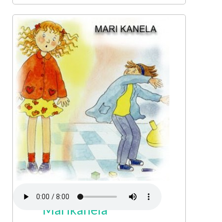
Marikanela